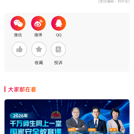
[责任编辑：刘宇宏]
收藏
投诉
大家都在看