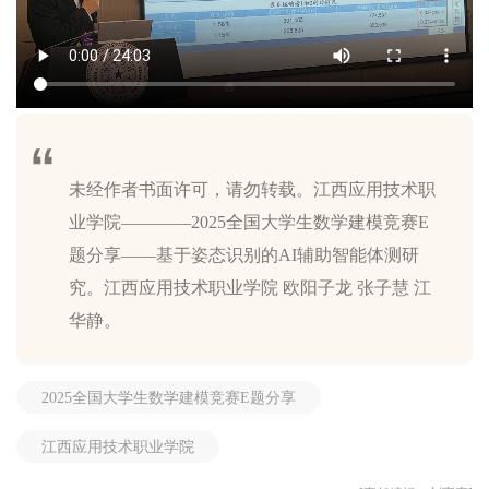
未经作者书面许可，请勿转载。江西应用技术职
业学院————2025全国大学生数学建模竞赛E
题分享——基于姿态识别的AI辅助智能体测研
究。江西应用技术职业学院 欧阳子龙 张子慧 江
2025全国大学生数学建模竞赛E题分享
江西应用技术职业学院