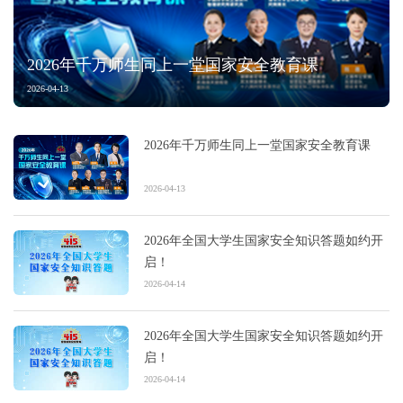
2026年千万师生同上一堂国家安全教育课
2026-04-13
2026年千万师生同上一堂国家安全教育课
2026-04-13
2026年全国大学生国家安全知识答题如约开
启！
2026-04-14
2026年全国大学生国家安全知识答题如约开
启！
2026-04-14