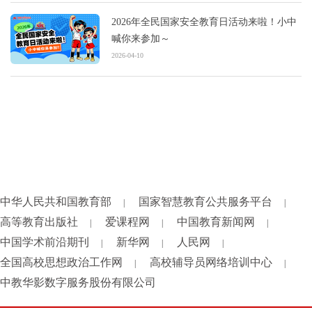
2026年全民国家安全教育日活动来啦！小中
喊你来参加～
2026-04-10
中华人民共和国教育部
国家智慧教育公共服务平台
|
|
高等教育出版社
爱课程网
中国教育新闻网
|
|
|
中国学术前沿期刊
新华网
人民网
|
|
|
全国高校思想政治工作网
高校辅导员网络培训中心
|
|
中教华影数字服务股份有限公司