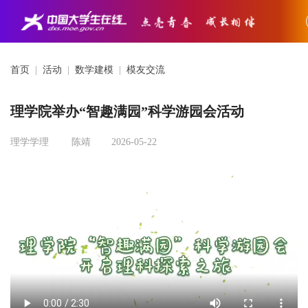
首页
|
活动
|
数学建模
|
模友交流
理学院举办“智趣满园”科学游园会活动
理学学理
陈靖
2026-05-22