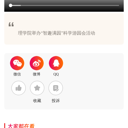
收藏
投诉
大家都在看