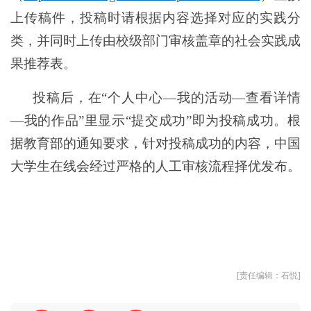
上传稿件，投稿时请根据内容
选择对应的实践分
类，并同时上传由校级部门审核盖章的社会实践成
果推荐表。
投稿后，在
“个人中心—我的活动—查看详情
—我的作品”里显示“提交成功”即为投稿成功。根
据教育部的通知要求，针对投稿成功的内容，中国
大学生在线会经过严格的人工审核流程择优发布。
[责任编辑：石悦]