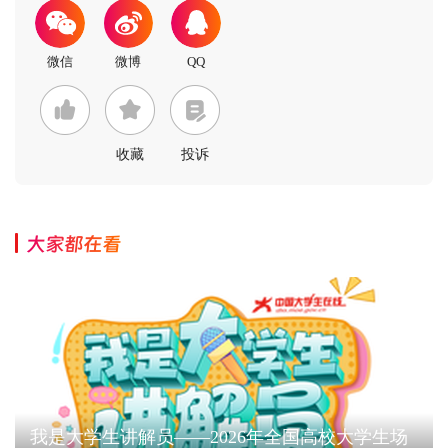
收藏
投诉
大家都在看
我是大学生讲解员——2026年全国高校大学生场