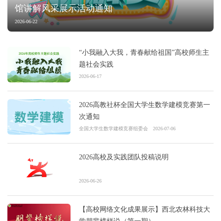
馆讲解风采展示活动通知
2026-06-22
“小我融入大我，青春献给祖国”高校师生主
题社会实践
2026-06-17
2026高教社杯全国大学生数学建模竞赛第一
次通知
全国大学生数学建模竞赛组委会
2026-07-06
2026高校及实践团队投稿说明
2026-06-26
【高校网络文化成果展示】西北农林科技大