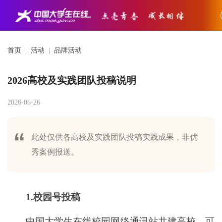
首页
|
活动
|
品牌活动
2026高校及实践团队投稿说明
2026-06-26
此处仅供各高校及实践团队投稿实践成果，非优
秀案例报送。
1.校园号投稿
中国大学生在线校园网络通讯站共建高校，可