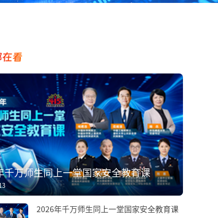
都在看
6年千万师生同上一堂国家安全教育课
13
2026年千万师生同上一堂国家安全教育课