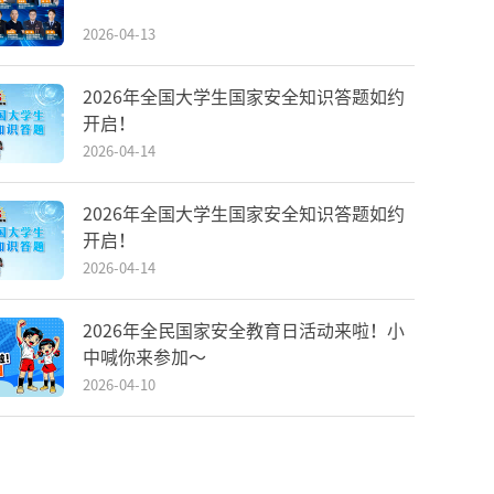
2026-04-13
2026年全国大学生国家安全知识答题如约
开启！
2026-04-14
2026年全国大学生国家安全知识答题如约
开启！
2026-04-14
2026年全民国家安全教育日活动来啦！小
中喊你来参加～
2026-04-10