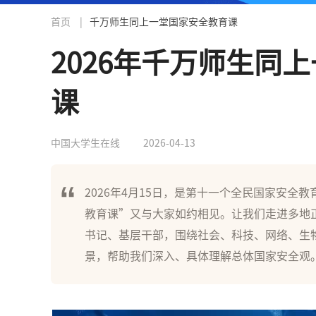
首页
|
千万师生同上一堂国家安全教育课
2026年千万师生同
课
中国大学生在线
2026-04-13
2026年4月15日，是第十一个全民国家安全
教育课”又与大家如约相见。让我们走进多地
书记、基层干部，围绕社会、科技、网络、生
景，帮助我们深入、具体理解总体国家安全观