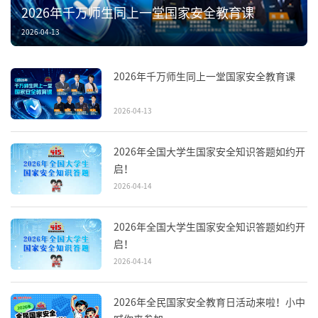
2026年千万师生同上一堂国家安全教育课
2026-04-13
2026年千万师生同上一堂国家安全教育课
2026-04-13
2026年全国大学生国家安全知识答题如约开
启！
2026-04-14
2026年全国大学生国家安全知识答题如约开
启！
2026-04-14
2026年全民国家安全教育日活动来啦！小中