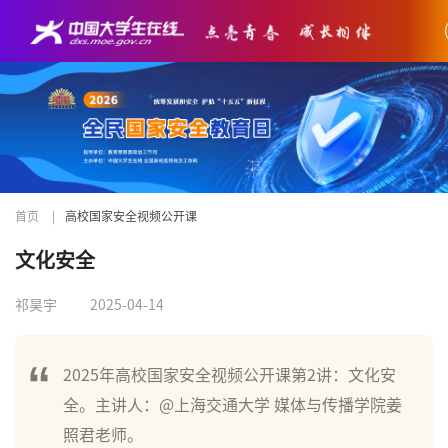
首页
|
高校国家安全视频公开课
文化安全
祁昊宇
2025-04-14
2025年高校国家安全视频公开课第2讲：文化安
全。主讲人：@上海交通大学 媒体与传播学院姜
照君老师。