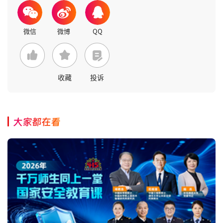
收藏
投诉
大家都在看