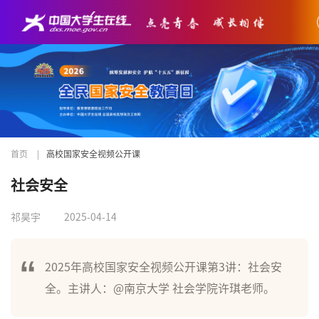
首页
|
高校国家安全视频公开课
社会安全
祁昊宇
2025-04-14
2025年高校国家安全视频公开课第3讲：社会安
全。主讲人：@南京大学 社会学院许琪老师。