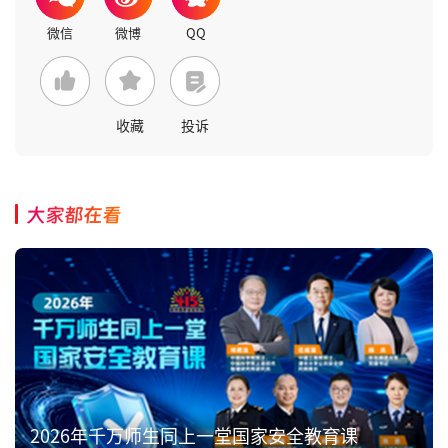
收藏
投诉
大家都在看
2026年千万师生同上一堂国家安全教育课