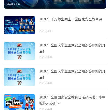
2026-04-13
2026年千万师生同上一堂国家安全教育课
2026-04-13
2026年全国大学生国家安全知识答题如约开
启！
2026-04-14
2026年全国大学生国家安全知识答题如约开
启！
2026-04-14
2026年全民国家安全教育日活动来啦！小中
喊你来参加～
2026-04-10