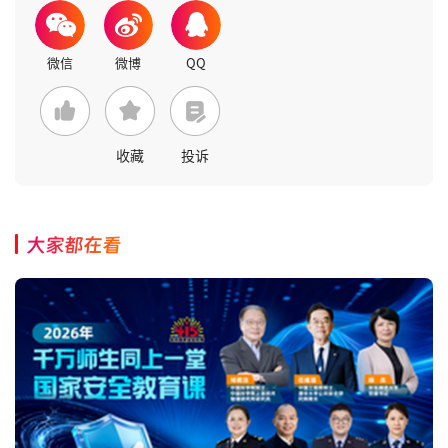
收藏
投诉
大家都在看