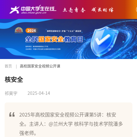
首页
|
高校国家安全视频公开课
核安全
祁昊宇
2025-04-14
2025年高校国家安全视频公开课第5讲：核安
全。主讲人：@兰州大学 核科学与技术学院潘多
强老师。