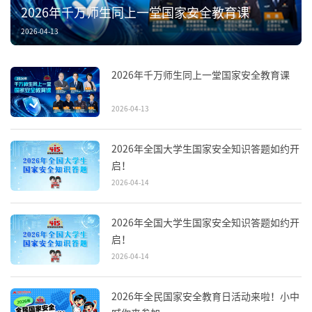
2026年千万师生同上一堂国家安全教育课
2026-04-13
2026年千万师生同上一堂国家安全教育课
2026-04-13
2026年全国大学生国家安全知识答题如约开
启！
2026-04-14
2026年全国大学生国家安全知识答题如约开
启！
2026-04-14
2026年全民国家安全教育日活动来啦！小中