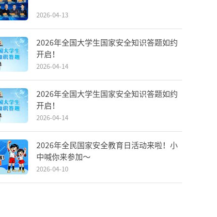
2026-04-13
2026年全国大学生国家安全知识答题如约
开启！
2026-04-14
2026年全国大学生国家安全知识答题如约
开启！
2026-04-14
2026年全民国家安全教育日活动来啦！小
中喊你来参加～
2026-04-10