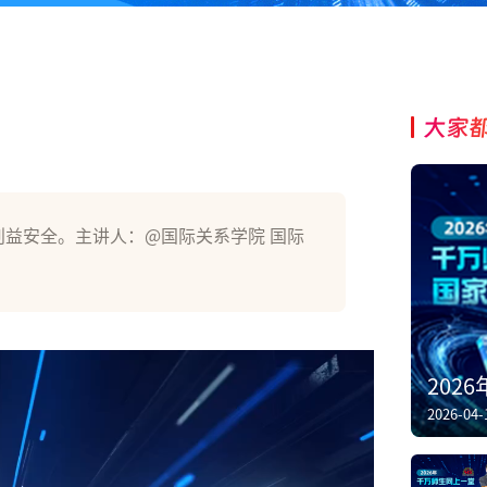
大家
利益安全。主讲人：@国际关系学院 国际
202
2026-04-