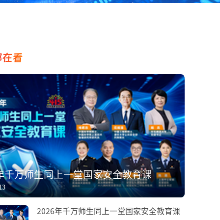
都在看
6年千万师生同上一堂国家安全教育课
13
2026年千万师生同上一堂国家安全教育课