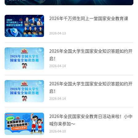
2026年千万师生同上一堂国家安全教育课
2026-04-13
2026年全国大学生国家安全知识答题如约开
启！
2026-04-14
2026年全国大学生国家安全知识答题如约开
启！
2026-04-14
2026年全民国家安全教育日活动来啦！小中
喊你来参加～
2026-04-10