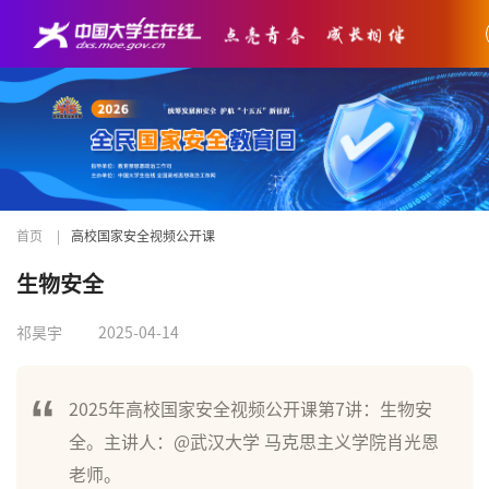
首页
|
高校国家安全视频公开课
生物安全
祁昊宇
2025-04-14
2025年高校国家安全视频公开课第7讲：生物安
全。主讲人：@武汉大学 马克思主义学院肖光恩
老师。