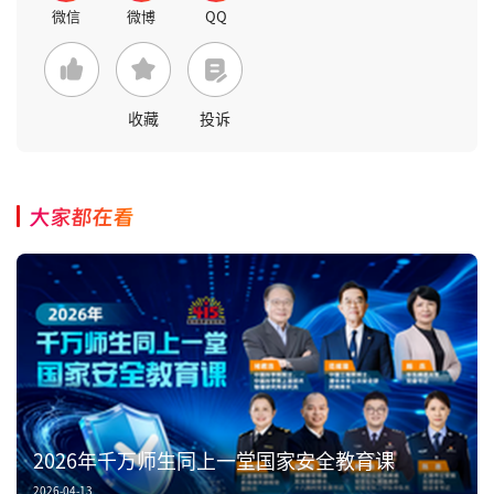
收藏
投诉
大家都在看
2026年千万师生同上一堂国家安全教育课
2026-04-13