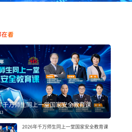
都在看
6年千万师生同上一堂国家安全教育课
13
2026年千万师生同上一堂国家安全教育课