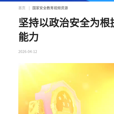
首页
|
国家安全教育视频资源
坚持以政治安全为根
能力
2026-04-12