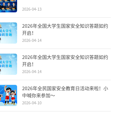
2026-04-13
2026年全国大学生国家安全知识答题如约
开启！
2026-04-14
2026年全国大学生国家安全知识答题如约
开启！
2026-04-14
2026年全民国家安全教育日活动来啦！小
中喊你来参加～
2026-04-10