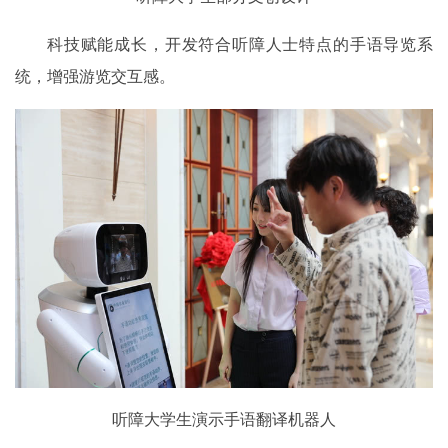
科技赋能成长，开发符合听障人士特点的手语导览系
统，增强游览交互感。
听障大学生演示手语翻译机器人