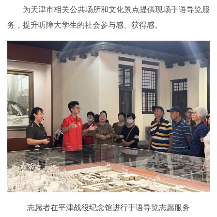
为天津市相关公共场所和文化景点提供现场手语导览服
务，提升听障大学生的社会参与感、获得感。
志愿者在平津战役纪念馆进行手语导览志愿服务