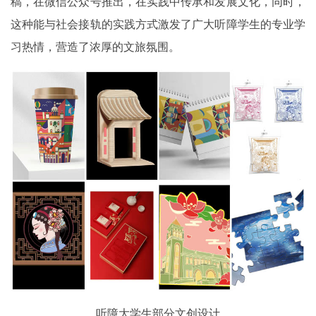
稿，在微信公众号推出，在实践中传承和发展文化，同时，
这种能与社会接轨的实践方式激发了广大听障学生的专业学
习热情，营造了浓厚的文旅氛围。
听障大学生部分文创设计