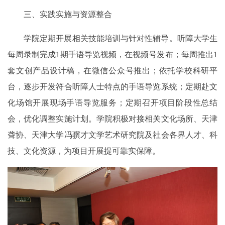
三、实践实施与资源整合
学院定期开展相关技能培训与针对性辅导。听障大学生
每周录制完成1期手语导览视频，在视频号发布；每周推出1
套文创产品设计稿，在微信公众号推出；依托学校科研平
台，逐步开发符合听障人士特点的手语导览系统；定期赴文
化场馆开展现场手语导览服务；定期召开项目阶段性总结
会，优化调整实施计划。学院积极对接相关文化场所、天津
聋协、天津大学冯骥才文学艺术研究院及社会各界人才、科
技、文化资源，为项目开展提可靠实保障。