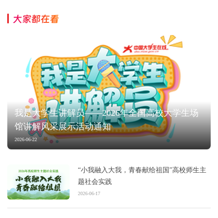
大家都在看
我是大学生讲解员——2026年全国高校大学生场
馆讲解风采展示活动通知
2026-06-22
“小我融入大我，青春献给祖国”高校师生主
题社会实践
2026-06-17