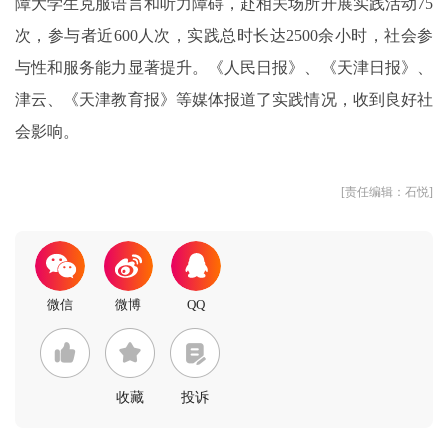
障大学生克服语言和听力障碍，赴相关场所开展实践活动75
次，参与者近600人次，实践总时长达2500余小时，社会参
与性和服务能力显著提升。《人民日报》、《天津日报》、
津云、《天津教育报》等媒体报道了实践情况，收到良好社
会影响。
[责任编辑：石悦]
收藏
投诉