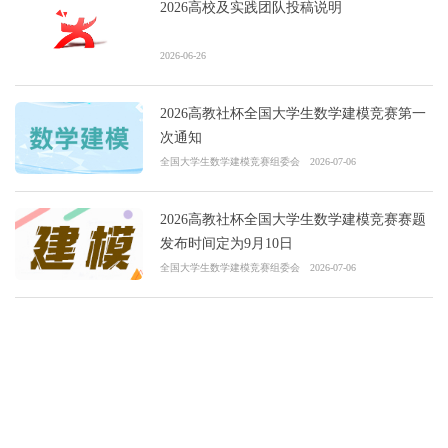
2026高校及实践团队投稿说明
2026-06-26
2026高教社杯全国大学生数学建模竞赛第一
次通知
全国大学生数学建模竞赛组委会
2026-07-06
2026高教社杯全国大学生数学建模竞赛赛题
发布时间定为9月10日
全国大学生数学建模竞赛组委会
2026-07-06