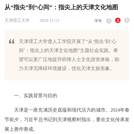
从“指尖”到“心间”：指尖上的天津文化地图
A
A
天津理工大学
2024-12-13
字号:
A
天津理工大学聋人工学院开展了“从‘指尖’到‘心
间’：指尖上的天津文化地图”主题社会实践。希
望可以更广泛地提升听障人士文化游览体验，助
力天津无障碍环境建设，优化天津文旅形象。
一、实践背景与目的
天津是一座充满历史底蕴和现代活力的城市。2024年春
节前夕，习近平总书记到天津视察时指出，要在文化传承发
展上善作善成。