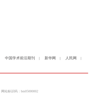
中国学术前沿期刊
新华网
人民网
|
|
|
4 网站标识码：bm05000002