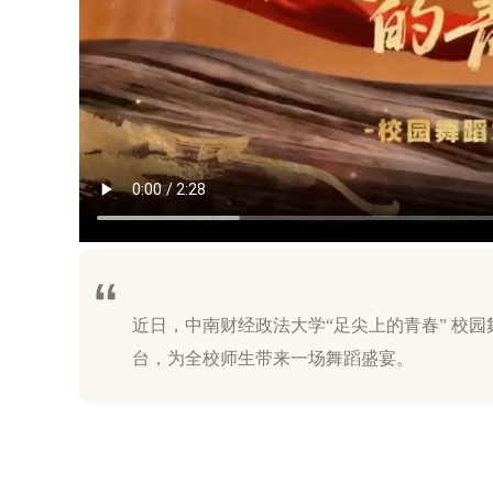
近日，中南财经政法大学“足尖上的青春” 校