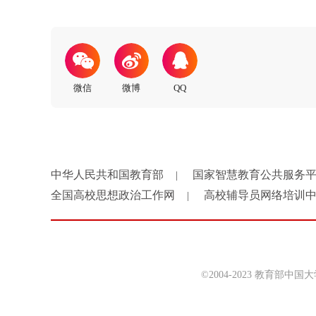
中华人民共和国教育部
国家智慧教育公共服务
|
全国高校思想政治工作网
高校辅导员网络培训
|
©2004-2023 教育部